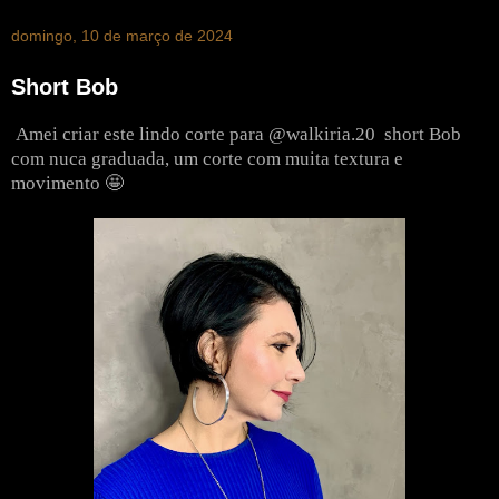
domingo, 10 de março de 2024
Short Bob
Amei criar este lindo corte para @walkiria.20
short Bob
com nuca graduada, um corte com muita textura e
movimento 🤩