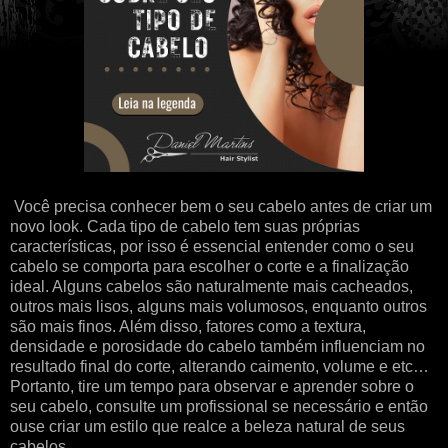
Você precisa conhecer bem o seu cabelo antes de criar um
novo look. Cada tipo de cabelo tem suas próprias
características, por isso é essencial entender como o seu
cabelo se comporta para escolher o corte e a finalização
ideal. Alguns cabelos são naturalmente mais cacheados,
outros mais lisos, alguns mais volumosos, enquanto outros
são mais finos. Além disso, fatores como a textura,
densidade e porosidade do cabelo também influenciam no
resultado final do corte, alterando caimento, volume e etc…
Portanto, tire um tempo para observar e aprender sobre o
seu cabelo, consulte um profissional se necessário e então
ouse criar um estilo que realce a beleza natural de seus
cabelos.