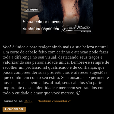
Você é única e para realçar ainda mais a sua beleza natural.
Um corte de cabelo feito com carinho e atenção pode fazer
toda a diferença no seu visual, destacando seus traços e
valorizando sua personalidade única. Lembre-se sempre de
escolher um profissional qualificado e de confiança, que
possa compreender suas preferências e oferecer sugestões
que combinem com o seu estilo. Seja ousada e experimente
novos cortes e penteados, afinal, seus cabelos são parte
importante da sua identidade e merecem ser tratados com
todo o cuidado e amor que você merece. 😉
Daniel M.
às
04:17
Nenhum comentário:
Compartilhar