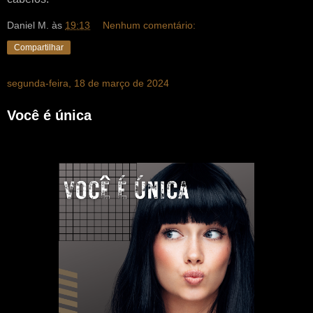
Daniel M.
às
19:13
Nenhum comentário:
Compartilhar
segunda-feira, 18 de março de 2024
Você é única