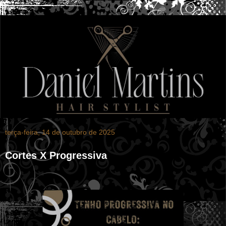
terça-feira, 14 de outubro de 2025
Cortes X Progressiva