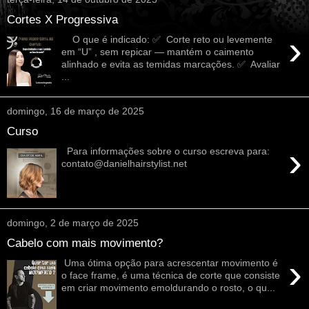
Cortes X Progressiva
›
O que é indicado: ✅ Corte reto ou levemente
em “U” , sem repicar — mantém o caimento
alinhado e evita as temidas marcações. ✅ Avaliar
...
domingo, 16 de março de 2025
Curso
›
Para informações sobre o curso escreva para:
contato@danielhairstylist.net
domingo, 2 de março de 2025
Cabelo com mais movimento?
›
Uma ótima opção para acrescentar movimento é
o face frame, é uma técnica de corte que consiste
em criar movimento emoldurando o rosto, o qu...