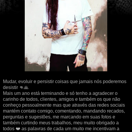
Mudar, evoluir e persistir coisas que jamais nós poderemos
desistir 👊🙏
Mais um ano está terminando e só tenho a agradecer o
carinho de todos, clientes, amigos e também os que não
conheço pessoalmente mas que através das redes sociais
mantém contato comigo, comentando, mandando recados,
perguntas e sugestões, me marcando em suas fotos e
também curtindo meus trabalhos, meu muito obrigado a
todos ❤️ as palavras de cada um muito me incentivam a