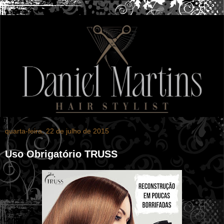
quarta-feira, 22 de julho de 2015
Uso Obrigatório TRUSS