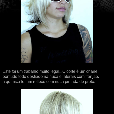
Este foi um trabalho muito legal...O corte é um chanel
pontudo todo desfiado na nuca e laterais com franjão,
a química foi um reflexo com nuca pintada de preto.