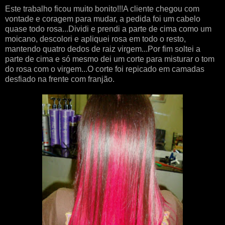
Este trabalho ficou muito bonito!!!A cliente chegou com
vontade e coragem para mudar, a pedida foi um cabelo
quase todo rosa...Dividi e prendi a parte de cima como um
moicano, descolori e apliquei rosa em todo o resto,
mantendo quatro dedos de raiz virgem...Por fim soltei a
parte de cima e só mesmo dei um corte para misturar o tom
do rosa com o virgem...O corte foi repicado em camadas
desfiado na frente com franjão.