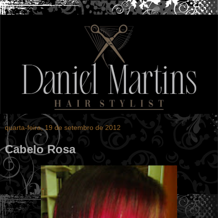
quarta-feira, 19 de setembro de 2012
Cabelo Rosa