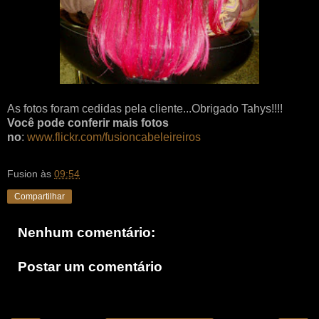
As fotos foram cedidas pela cliente...Obrigado Tahys!!!!
Você pode conferir mais fotos
no
:
www.flickr.com/fusioncabeleireiros
Fusion
às
09:54
Compartilhar
Nenhum comentário:
Postar um comentário