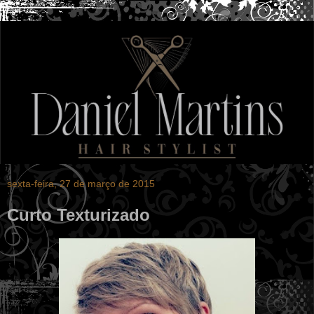
sexta-feira, 27 de março de 2015
Curto Texturizado