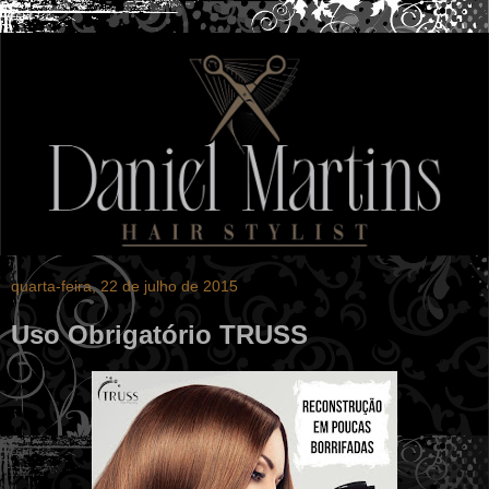
quarta-feira, 22 de julho de 2015
Uso Obrigatório TRUSS