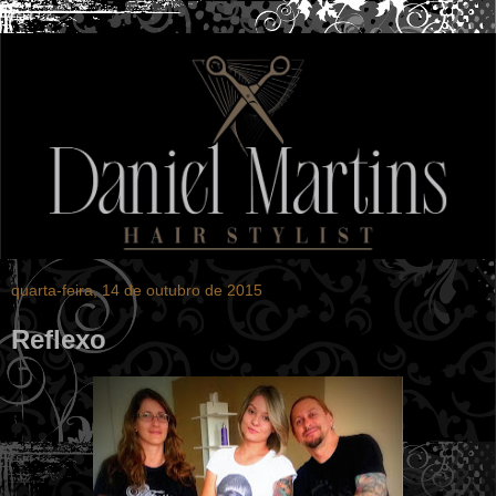
quarta-feira, 14 de outubro de 2015
Reflexo