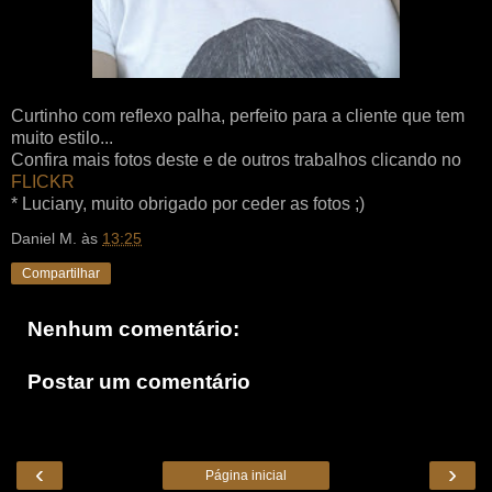
Curtinho com reflexo palha, perfeito para a cliente que tem
muito estilo...
Confira mais fotos deste e de outros trabalhos clicando no
FLICKR
* Luciany, muito obrigado por ceder as fotos ;)
Daniel M.
às
13:25
Compartilhar
Nenhum comentário:
Postar um comentário
‹
›
Página inicial