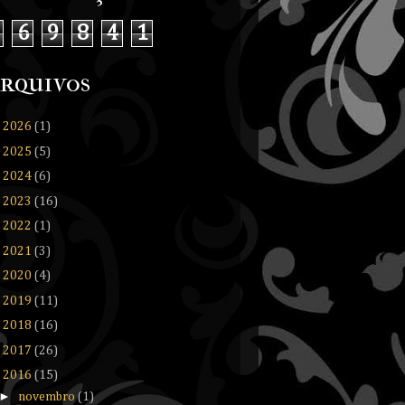
6
9
8
4
1
rquivos
►
2026
(1)
►
2025
(5)
►
2024
(6)
►
2023
(16)
►
2022
(1)
►
2021
(3)
►
2020
(4)
►
2019
(11)
►
2018
(16)
►
2017
(26)
▼
2016
(15)
►
novembro
(1)