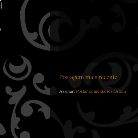
Postagem mais recente
Assinar:
Postar comentários (Atom)