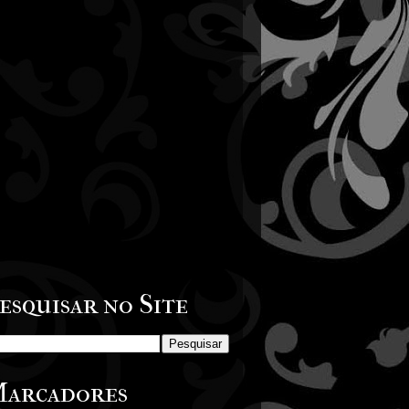
esquisar no Site
arcadores