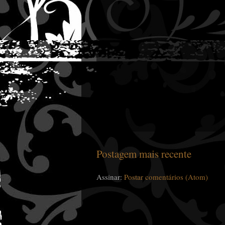
Postagem mais recente
Assinar:
Postar comentários (Atom)