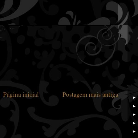
Página inicial
Postagem mais antiga