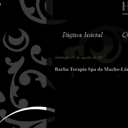
Página Inicial
Q
domingo, 13 de agosto de 2017
Barba Terapia Spa da Macho-Lân