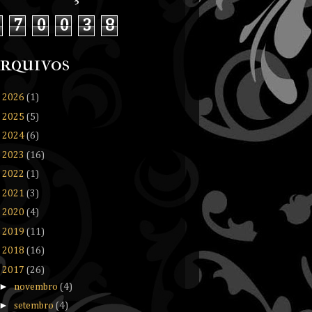
7
0
0
3
8
rquivos
►
2026
(1)
►
2025
(5)
►
2024
(6)
►
2023
(16)
►
2022
(1)
►
2021
(3)
►
2020
(4)
►
2019
(11)
►
2018
(16)
▼
2017
(26)
►
novembro
(4)
►
setembro
(4)