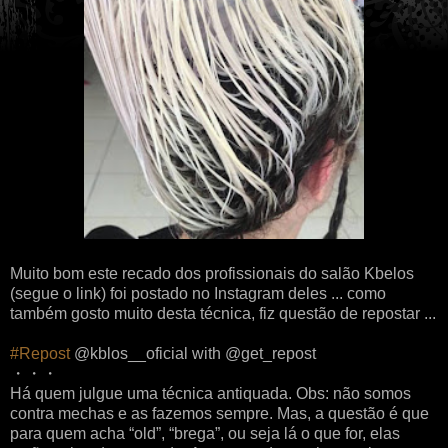
Muito bom este recado dos profissionais do salão Kbelos
(segue o link) foi postado no Instagram deles ... como
também gosto muito desta técnica, fiz questão de repostar ...
#Repost
@kblos__oficial with @get_repost
・・・
Há quem julgue uma técnica antiquada. Obs: não somos
contra mechas e as fazemos sempre. Mas, a questão é que
para quem acha “old”, “brega”, ou seja lá o que for, elas