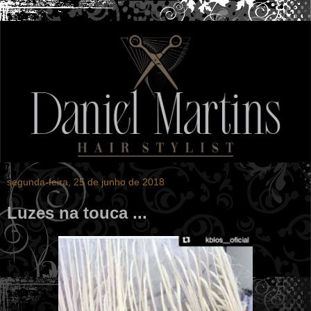
segunda-feira, 25 de junho de 2018
Luzes na touca ...