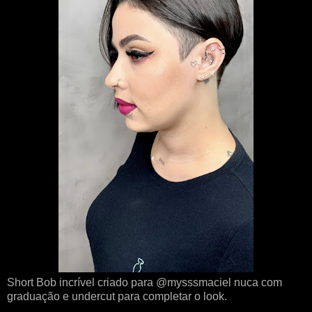
Short Bob incrível criado para @mysssmaciel nuca com
graduação e undercut para completar o look.