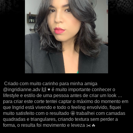
Criado com muito carinho para minha amiga
@ingridianne.adv 🙌 ♥️ é muito importante conhecer o
lifestyle e estilo de uma pessoa antes de criar um look …
para criar este corte tentei captar o máximo do momento em
que Ingrid está vivendo e todo o feeling envolvido, fiquei
muito satisfeito com o resultado 🤩 trabalhei com camadas
quadradas e triangulares, criando textura sem perder a
forma, o resulta foi movimento e leveza ✂️🔥