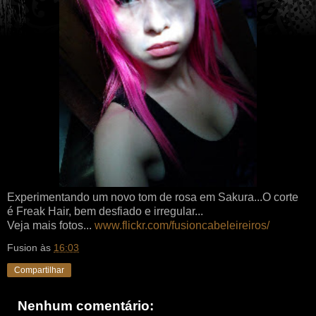
Experimentando um novo tom de rosa em Sakura...O corte
é Freak Hair, bem desfiado e irregular...
Veja mais fotos...
www.flickr.com/fusioncabeleireiros/
Fusion
às
16:03
Compartilhar
Nenhum comentário: