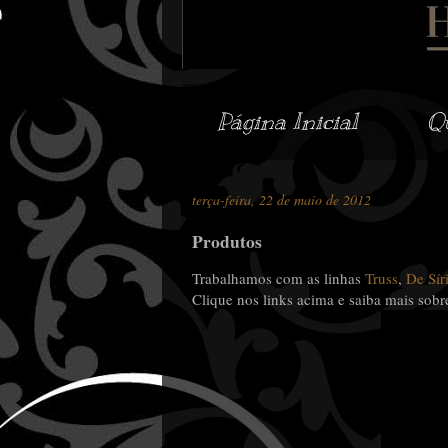
Página Inicial
Q
terça-feira, 22 de maio de 2012
Produtos
Trabalhamos com as linhas
Truss
,
De Sír
Clique nos links acima e saiba mais sobre