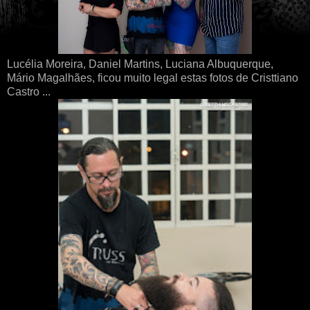
Lucélia Moreira, Daniel Martins, Luciana Albuquerque,
Mário Magalhães, ficou muito legal estas fotos de Cristtiano
Castro ...