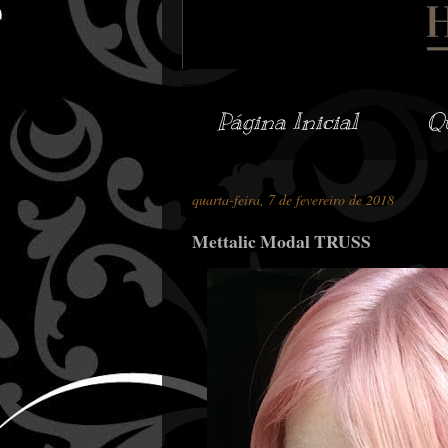
Página Inicial
Q
quarta-feira, 7 de fevereiro de 2018
Mettalic Modal TRUSS