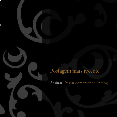
Postagem mais recente
Assinar:
Postar comentários (Atom)