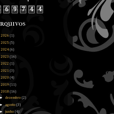
6
9
7
4
4
rquivos
►
2026
(1)
►
2025
(5)
►
2024
(6)
►
2023
(16)
►
2022
(1)
►
2021
(3)
►
2020
(4)
►
2019
(11)
▼
2018
(16)
►
dezembro
(2)
►
agosto
(3)
►
junho
(4)