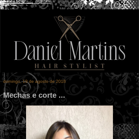
domingo, 19 de agosto de 2018
Mechas e corte ...