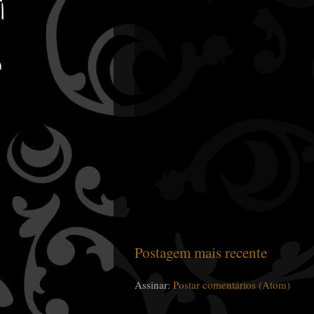
Postagem mais recente
Assinar:
Postar comentários (Atom)