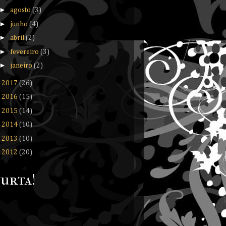
►
agosto
(3)
►
junho
(4)
►
abril
(2)
►
fevereiro
(3)
►
janeiro
(2)
►
2017
(26)
►
2016
(15)
►
2015
(14)
►
2014
(10)
►
2013
(10)
►
2012
(20)
urta!