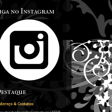
iga no Instagram
estaque
dereço & Contatos: