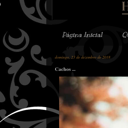
Página Inicial
Q
domingo, 23 de dezembro de 2018
Cachos ...