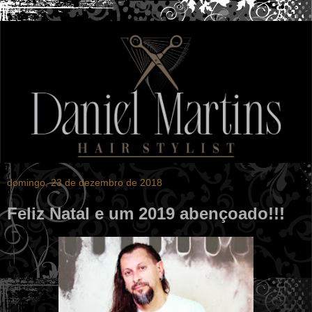
domingo, 23 de dezembro de 2018
Feliz Natal e um 2019 abençoado!!!