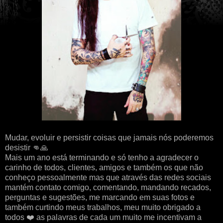
Mudar, evoluir e persistir coisas que jamais nós poderemos
desistir 👊🙏
Mais um ano está terminando e só tenho a agradecer o
carinho de todos, clientes, amigos e também os que não
conheço pessoalmente mas que através das redes sociais
mantém contato comigo, comentando, mandando recados,
perguntas e sugestões, me marcando em suas fotos e
também curtindo meus trabalhos, meu muito obrigado a
todos ❤️ as palavras de cada um muito me incentivam a